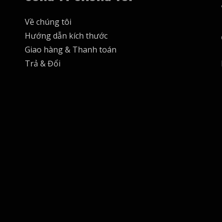
Về chúng tôi
Hướng dẫn kích thước
Giao hàng & Thanh toán
Trả & Đổi