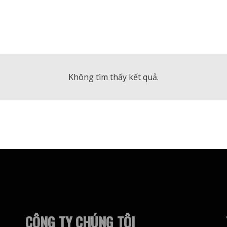
Không tìm thấy kết quả.
CÔNG TY CHÚNG TÔI