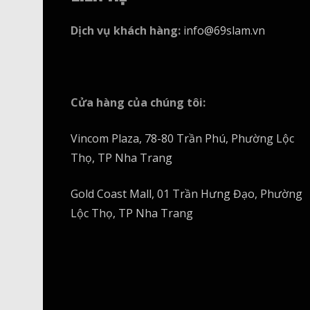
Dịch vụ khách hàng
:
info@69slam.vn
Cửa hàng của chúng tôi
:
Vincom Plaza, 78-80 Trần Phú, Phường Lộc
Thọ, TP Nha Trang
Gold Coast Mall, 01 Trần Hưng Đạo, Phường
Lộc Thọ, TP Nha Trang