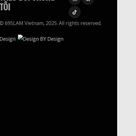
TÔI
© 69SLAM Vietnam, 2025. All rights reserved.
Design