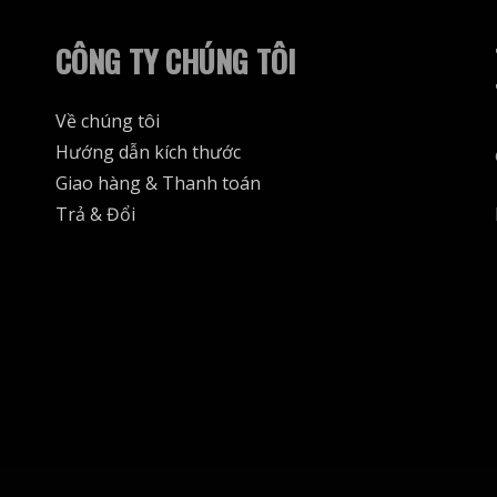
CÔNG TY CHÚNG TÔI
Về chúng tôi
Hướng dẫn kích thước
Giao hàng & Thanh toán
Trả & Đổi