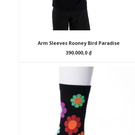
Arm Sleeves Rooney Bird Paradise
390.000,0
₫