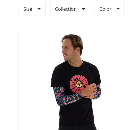
Size
Collection
Color