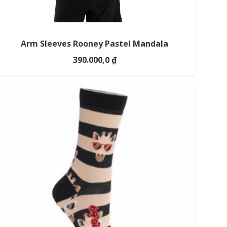
Arm Sleeves Rooney Pastel Mandala
390.000,0
₫