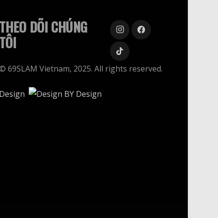
THEO DÕI CHÚNG
TÔI
© 69SLAM Vietnam, 2025. All rights reserved.
Design