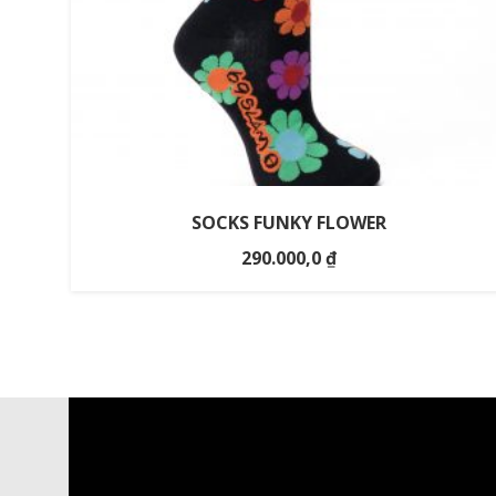
SOCKS FUNKY FLOWER
290.000,0
₫