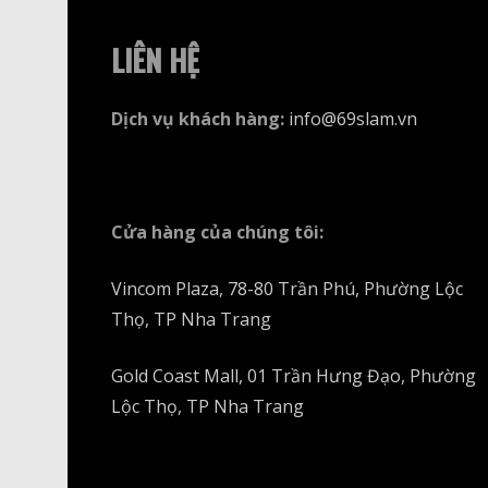
LIÊN HỆ
Dịch vụ khách hàng
:
info@69slam.vn
Cửa hàng của chúng tôi
:
Vincom Plaza, 78-80 Trần Phú, Phường Lộc
Thọ, TP Nha Trang
Gold Coast Mall, 01 Trần Hưng Đạo, Phường
Lộc Thọ, TP Nha Trang