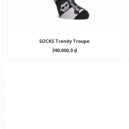
SOCKS Trendy Troupe
390.000,0
₫