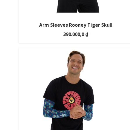
Arm Sleeves Rooney Tiger Skull
390.000,0
₫