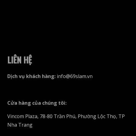
LIÊN HỆ
Dịch vụ khách hàng
:
info@69slam.vn
Cửa hàng của chúng tôi
:
Vincom Plaza, 78-80 Trần Phú, Phường Lộc Thọ, TP
Nha Trang