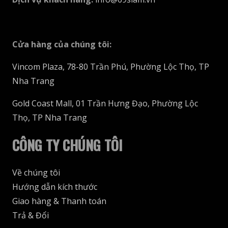
Cửa hàng của chúng tôi
:
Vincom Plaza, 78-80 Trần Phú, Phường Lộc Thọ, TP
Nha Trang
Gold Coast Mall, 01 Trần Hưng Đạo, Phường Lộc
Thọ, TP Nha Trang
CÔNG TY CHÚNG TÔI
Về chúng tôi
Hướng dẫn kích thước
Giao hàng & Thanh toán
Trả & Đổi