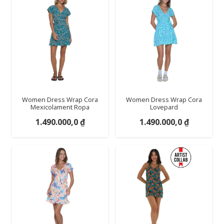
Women Dress Wrap Cora
Women Dress Wrap Cora
Mexicolament Ropa
Lovepard
1.490.000,0
₫
1.490.000,0
₫