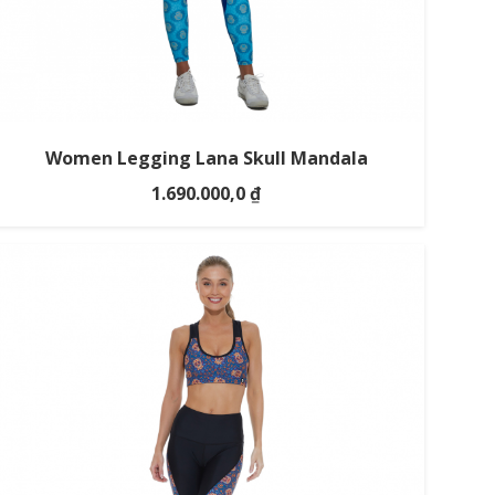
Women Legging Lana Skull Mandala
1.690.000,0
₫