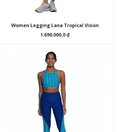
Women Legging Lana Tropical Vision
1.690.000,0
₫