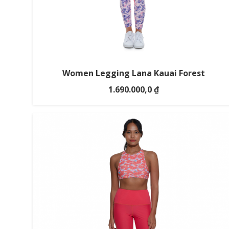
Women Legging Lana Kauai Forest
1.690.000,0
₫