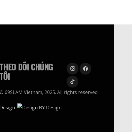
THEO DÕI CHÚNG
TÔI
© 69SLAM Vietnam, 2025. All rights reserved.
Design