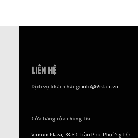
LIÊN HỆ
Dịch vụ khách hàng
:
info@69slam.vn
Cửa hàng của chúng tôi
:
Vincom Plaza, 78-80 Trần Phú, Phường Lộc