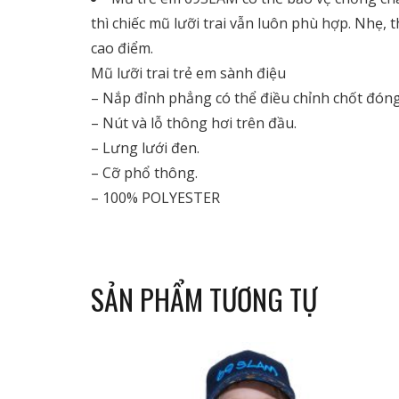
thì chiếc mũ lưỡi trai vẫn luôn phù hợp. Nhẹ, 
cao điểm.
Mũ lưỡi trai trẻ em sành điệu
– Nắp đỉnh phẳng có thể điều chỉnh chốt đóng 
– Nút và lỗ thông hơi trên đầu.
– Lưng lưới đen.
– Cỡ phổ thông.
– 100% POLYESTER
SẢN PHẨM TƯƠNG TỰ