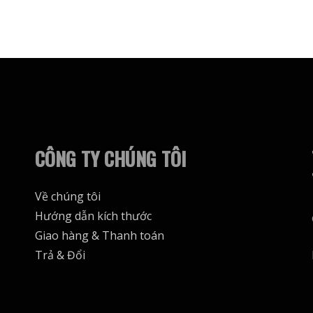
CÔNG TY CHÚNG TÔI
Về chúng tôi
Hướng dẫn kích thước
Giao hàng & Thanh toán
Trả & Đổi