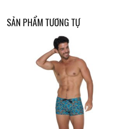
SẢN PHẨM TƯƠNG TỰ