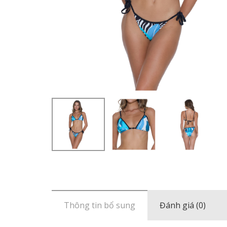
Thông tin bổ sung
Đánh giá (0)